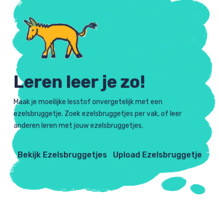
Leren leer je zo!
Maak je moeilijke lesstof onvergetelijk met een
ezelsbruggetje. Zoek ezelsbruggetjes per vak, of leer
anderen leren met jouw ezelsbruggetjes.
Bekijk Ezelsbruggetjes
Upload Ezelsbruggetje