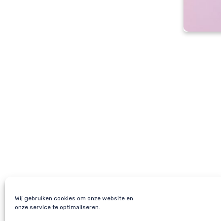
Wij gebruiken cookies om onze website en
onze service te optimaliseren.