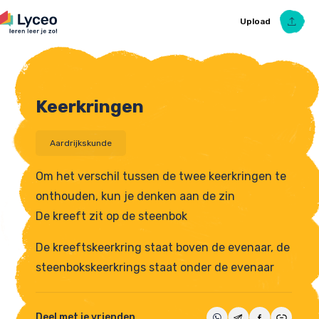
Upload
Keerkringen
Upload Ezelsbruggetje
Aardrijkskunde
Om het verschil tussen de twee keerkringen te
onthouden, kun je denken aan de zin
De kreeft zit op de steenbok
De kreeftskeerkring staat boven de evenaar, de
steenbokskeerkrings staat onder de evenaar
Deel met je vrienden