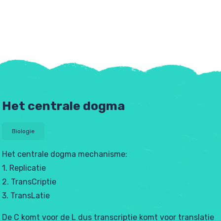
Het centrale dogma
Biologie
Het centrale dogma mechanisme:
1. Replicatie
tjes
2. TransCriptie
3. TransLatie
De C komt voor de L dus transcriptie komt voor translatie