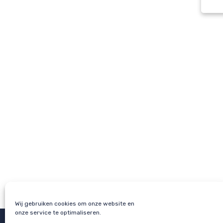
Wij gebruiken cookies om onze website en
onze service te optimaliseren.