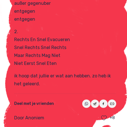
außer gegenuber
entgegen
entgegen
2.
Rechts En Snel Evacueren
Snel Rechts Snel Rechts
Maar Rechts Mag Niet
Niet Eerst Snel Eten
ik hoop dat jullie er wat aan hebben. zo heb ik
het geleerd.
Deel met je vrienden
Door Anoniem
+8