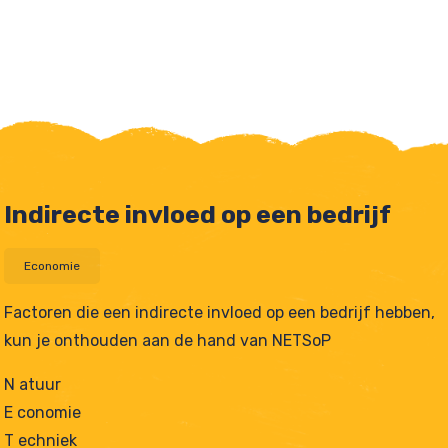
Indirecte invloed op een bedrijf
Economie
Factoren die een indirecte invloed op een bedrijf hebben,
kun je onthouden aan de hand van NETSoP
tjes
N atuur
E conomie
T echniek