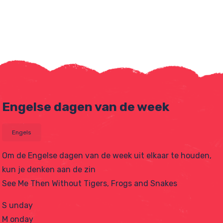
Engelse dagen van de week
Engels
Om de Engelse dagen van de week uit elkaar te houden,
kun je denken aan de zin
tjes
See Me Then Without Tigers, Frogs and Snakes
S unday
M onday