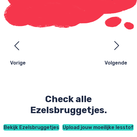
Ezelsbruggetjes
navigatie
Vorige
Volgende
Check alle
Ezelsbruggetjes.
Bekijk Ezelsbruggetjes
Upload jouw moeilijke lesstof