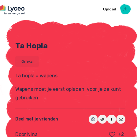
Upload
Ta Hopla
Upload Ezelsbruggetje
Grieks
Ta hopla = wapens
Wapens moet je eerst opladen, voor je ze kunt
gebruiken
Deel met je vrienden
Door Nina
+2