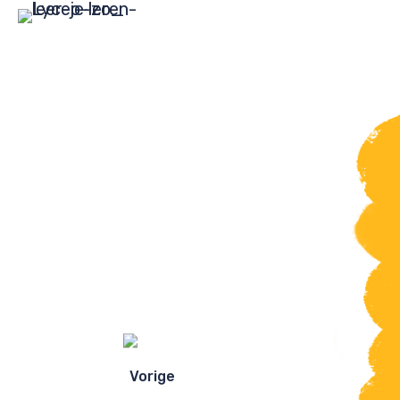
Ezelsbrugge
Vorige