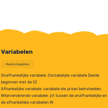
Variabelen
Maatschappijleer
Onafhankelijke variabele: Oorzakelijke variabele (beide
beginnen met de O)
Afhankelijke variabele: variabele die je kan beïnvloeden.
tjes
INterveniërende variabele: zit tussen de onafhankelijke en
de afhankelijke variabelen IN