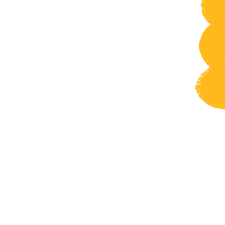
navigatie