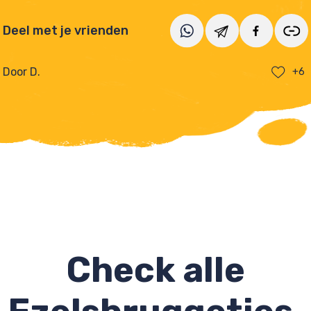
Deel met je vrienden
Door D.
+6
Check alle