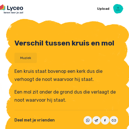
Upload
Verschil tussen kruis en mol
Upload Ezelsbruggetje
Muziek
Een kruis staat bovenop een kerk dus die
verhoogt de noot waarvoor hij staat.
Een mol zit onder de grond dus die verlaagt de
noot waarvoor hij staat.
Deel met je vrienden