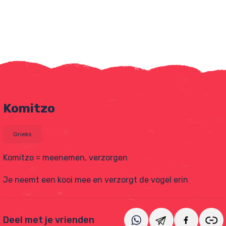
Komitzo
Grieks
Komitzo = meenemen, verzorgen
tjes
Je neemt een kooi mee en verzorgt de vogel erin
Deel met je vrienden