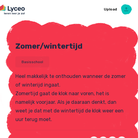
Upload
Zomer/wintertijd
Upload Ezelsbruggetje
Basisschool
Heel makkelijk te onthouden wanneer de zomer
of winterijd ingaat.
Zomertijd gaat de klok naar voren, het is
namelijk voorjaar. Als je daaraan denkt, dan
weet je dat met de wintertijd de klok weer een
uur terug moet.