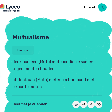
Upload
Mutualisme
Upload Ezelsbruggetje
Biologie
denk aan een (Mutu) meteoor die ze samen
tegen moeten houden.
of denk aan (Mutu) meter om hun band met
elkaar te meten
Deel met je vrienden