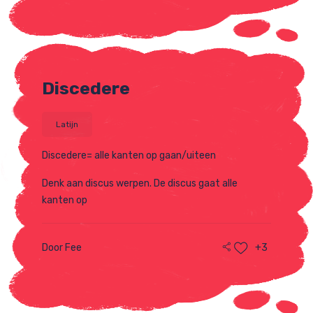
Discedere
Latijn
Discedere= alle kanten op gaan/uiteen
Denk aan discus werpen. De discus gaat alle
kanten op
Door Fee
+3